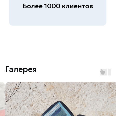
Полный прайс
Галерея