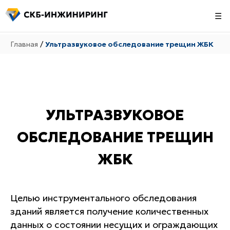
☰
Главная
/
Ультразвуковое обследование трещин ЖБК
УЛЬТРАЗВУКОВОЕ
ОБСЛЕДОВАНИЕ ТРЕЩИН
ЖБК
Целью инструментального обследования
зданий является получение количественных
данных о состоянии несущих и ограждающих