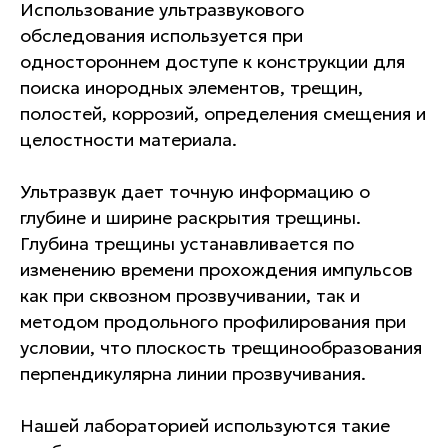
Использование ультразвукового
обследования используется при
одностороннем доступе к конструкции для
поиска инородных элементов, трещин,
полостей, коррозий, определения смещения и
целостности материала.
Ультразвук дает точную информацию о
глубине и ширине раскрытия трещины.
Глубина трещины устанавливается по
изменению времени прохождения импульсов
как при сквозном прозвучивании, так и
методом продольного профилирования при
условии, что плоскость трещинообразования
перпендикулярна линии прозвучивания.
Гарантии
Нашей лабораторией используются такие