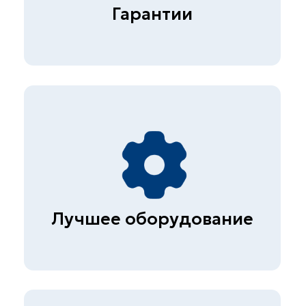
Более 1000 клиентов