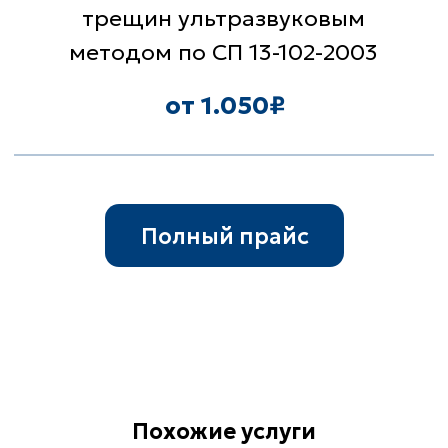
Гарантии
Лучшее оборудование
Похожие услуги