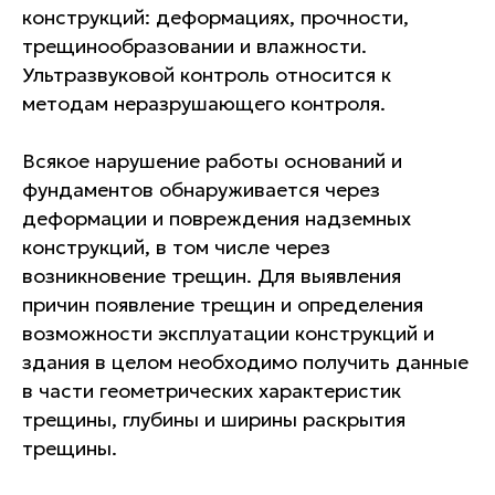
конструкций: деформациях, прочности,
трещинообразовании и влажности.
Ультразвуковой контроль относится к
методам неразрушающего контроля.
Всякое нарушение работы оснований и
фундаментов обнаруживается через
деформации и повреждения надземных
конструкций, в том числе через
возникновение трещин. Для выявления
причин появление трещин и определения
возможности эксплуатации конструкций и
здания в целом необходимо получить данные
в части геометрических характеристик
трещины, глубины и ширины раскрытия
трещины.