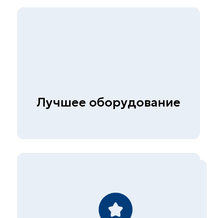
© СКБ-инжиниринг, 2026
Политика конфиденциальности