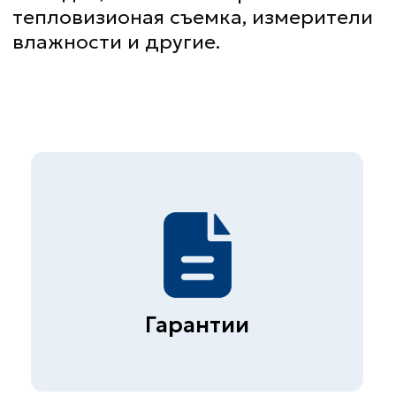
Лучшее оборудование
Опытные специалисты