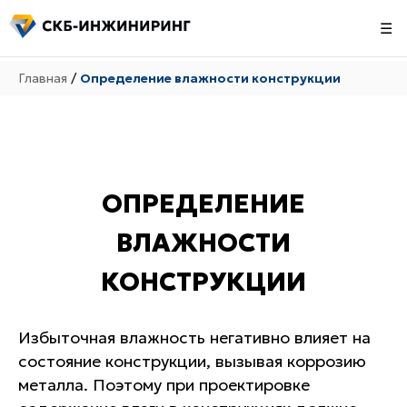
☰
Главная
/
Определение влажности конструкции
ОПРЕДЕЛЕНИЕ
ВЛАЖНОСТИ
КОНСТРУКЦИИ
Избыточная влажность негативно влияет на
состояние конструкции, вызывая коррозию
металла. Поэтому при проектировке
Причины попадания влаги: