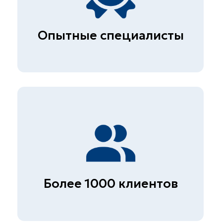
ПРАЙС