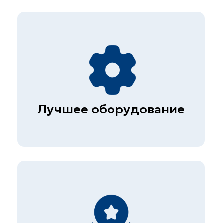
Более 1000 клиентов