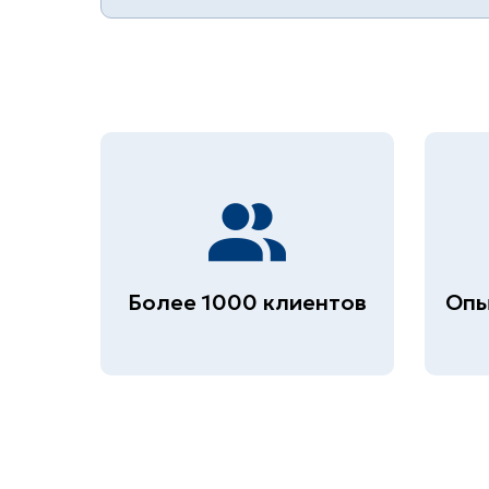
Более 1000 клиентов
Опы