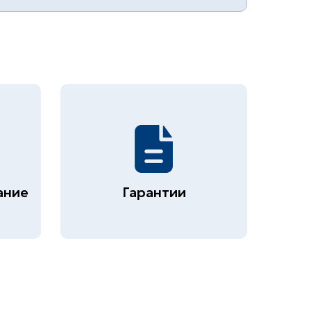
ание
Гарантии