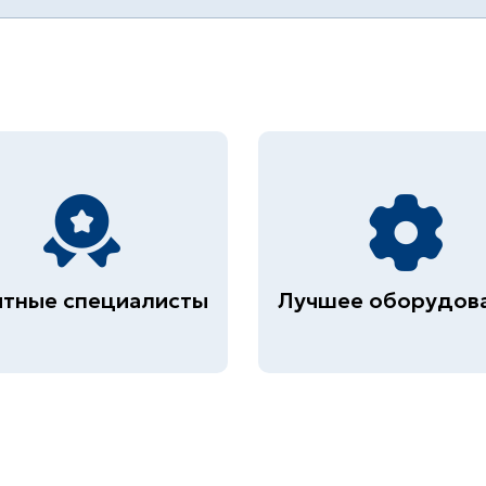
тные специалисты
Лучшее оборудов