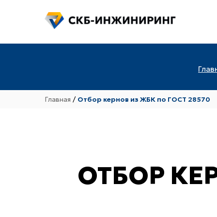
Глав
Главная
/
Отбор кернов из ЖБК по ГОСТ 28570
ОТБОР КЕР