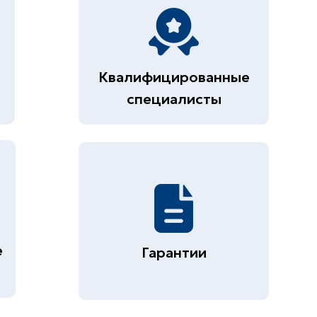
Квалифицированные
специалисты
е
Гарантии