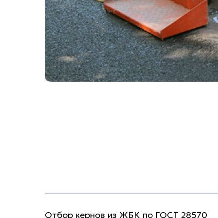
Отбор кернов из ЖБК по ГОСТ 28570