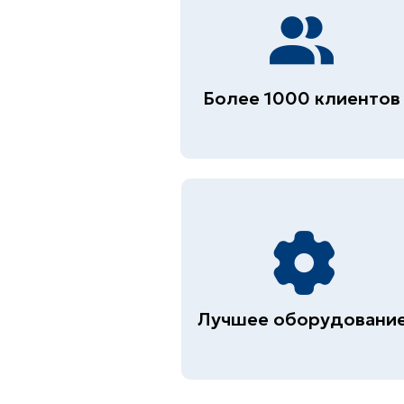
Более 1000 клиентов
Лучшее оборудовани