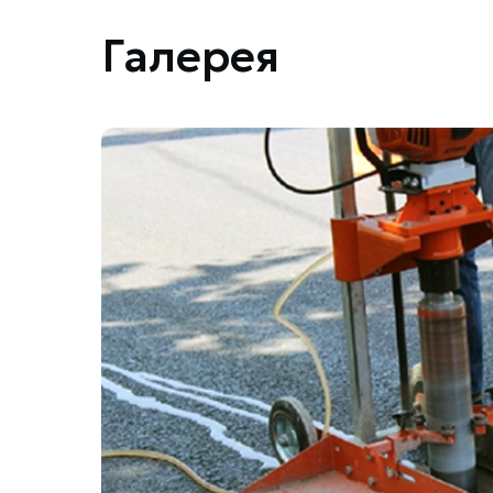
Галерея