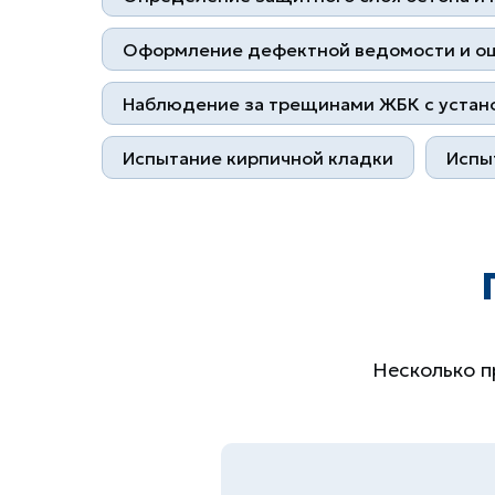
Оформление дефектной ведомости и оц
Наблюдение за трещинами ЖБК с устан
Испытание кирпичной кладки
Испы
Несколько п