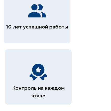
10 лет успешной работы
Контроль на каждом
этапе