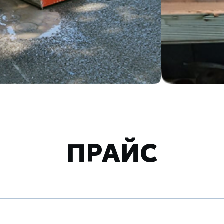
ПРАЙС