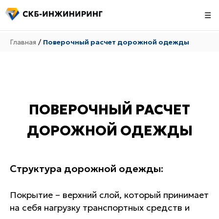
☰
Главная
/
Поверочный расчет дорожной одежды
ПОВЕРОЧНЫЙ РАСЧЕТ
ДОРОЖНОЙ ОДЕЖДЫ
Структура дорожной одежды:
Покрытие – верхний слой, который принимает
на себя нагрузку транспортных средств и