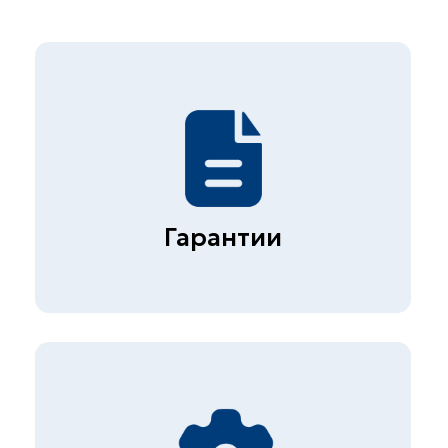
Опытные специалисты
Более 1000 клиентов