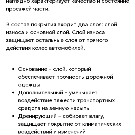
наглядно характеризует качество и состояние
проезжей части.
В состав покрытия входит два слоя: слой
износа и основной слой. Слой износа
защищает остальные слоя от прямого
действия колес автомобилей.
Основание – слой, который
обеспечивает прочность дорожной
одежды
Дополнительный – уменьшает
воздействие тяжести транспортных
средств на земную насыпь
Дренирующий – собирает влагу,
защищает покрытие от климатических
воздействий и изменений