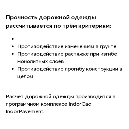
Прочность дорожной одежды
рассчитывается по трём критериям:
Противодействие изменениям в грунте
Противодействие растяжке при изгибе
монолитных слоёв
Гарантии
Противодействие прогибу конструкции в
целом
Расчет дорожной одежды производится в
программном комплексе IndorCad
IndorPavement.
Лучшее оборудование