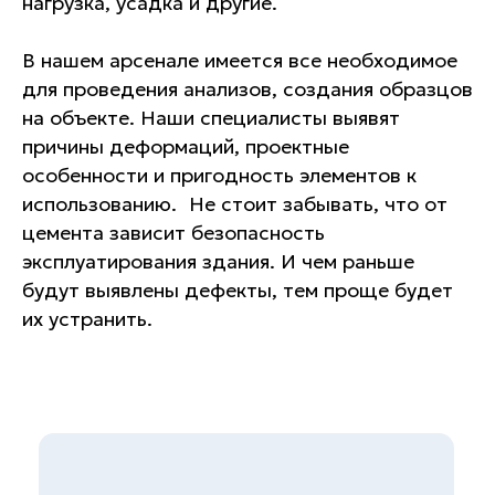
нагрузка, усадка и другие.
В нашем арсенале имеется все необходимое
для проведения анализов, создания образцов
на объекте. Наши специалисты выявят
причины деформаций, проектные
особенности и пригодность элементов к
Гарантии
использованию. Не стоит забывать, что от
цемента зависит безопасность
эксплуатирования здания. И чем раньше
будут выявлены дефекты, тем проще будет
их устранить.
Лучшее оборудование