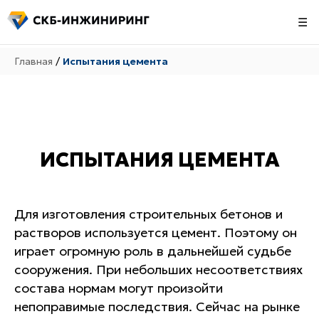
☰
Главная
/
Испытания цемента
ИСПЫТАНИЯ ЦЕМЕНТА
Для изготовления строительных бетонов и
растворов используется цемент. Поэтому он
играет огромную роль в дальнейшей судьбе
сооружения. При небольших несоответствиях
состава нормам могут произойти
непоправимые последствия. Сейчас на рынке