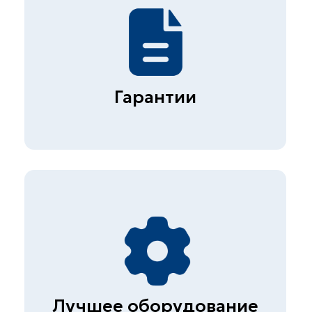
Опытные специалисты
Более 1000 клиентов