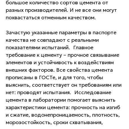
большое количество сортов цемента от
разных производителей. И не все они могут
похвастаться отменным качеством.
Зачастую указанные параметры в паспорте
качества не совпадают с реальными
показателями испытаний. Главное
требование к цементу – прочное связывание
элементов и устойчивость к воздействиям
внешних факторов. Все свойства цемента
прописаны в ГОСТе, и для того, чтобы
выяснить, соответствует он требованиям или
нет: проводят испытания. Исследование
цемента в лаборатории помогает выяснить
характеристики цемента: прочность на изгиб
и сжатие, водонепроницаемость, плотность,
морозостойкость, сроки схватывания,