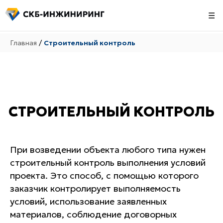
☰
Главная
/
Строительный контроль
СТРОИТЕЛЬНЫЙ КОНТРОЛЬ
При возведении объекта любого типа нужен
строительный контроль выполнения условий
проекта. Это способ, с помощью которого
заказчик контролирует выполняемость
условий, использование заявленных
материалов, соблюдение договорных