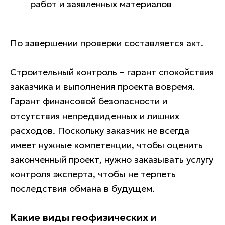
работ и заявленных материалов
По завершении проверки составляется акт.
Гарантии
Строительный контроль – гарант спокойствия
заказчика и выполнения проекта вовремя.
Гарант финансовой безопасности и
отсутствия непредвиденных и лишних
расходов. Поскольку заказчик не всегда
имеет нужные компетенции, чтобы оценить
законченный проект, нужно заказывать услугу
контроля эксперта, чтобы не терпеть
Лучшее оборудование
последствия обмана в будущем.
Какие виды геофизических и