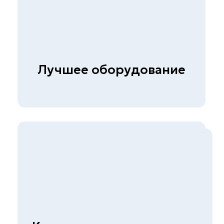
Политика конфиденциальности