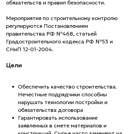
обязательств и правил безопасности.
Мероприятия по строительному контролю
регулируются Постановлением
правительства РФ №468, статьей
Градостроительного кодекса РФ №53 и
СНиП 12-01-2004.
Цели
Обеспечить качество строительства.
Нечестные подрядчики способны
нарушать технологии постройки и
обязательства договора
Гарантировать использование
заявленных в смете материалов и
конструкций. Сырье часто заменяют на