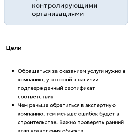
Цели
Обращаться за оказанием услуги нужно в
компанию, у которой в наличии
подтвержденный сертификат
соответствия
Чем раньше обратиться в экспертную
компанию, тем меньше ошибок будет в
строительстве. Важно проверять ранний
этап возведения объекта