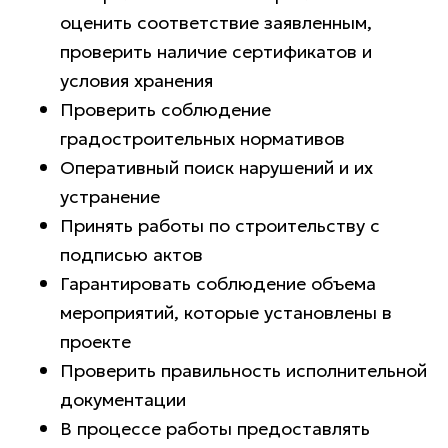
оценить соответствие заявленным,
проверить наличие сертификатов и
условия хранения
Проверить соблюдение
градостроительных нормативов
Оперативный поиск нарушений и их
устранение
Принять работы по строительству с
подписью актов
Гарантировать соблюдение объема
мероприятий, которые установлены в
проекте
Проверить правильность исполнительной
документации
В процессе работы предоставлять