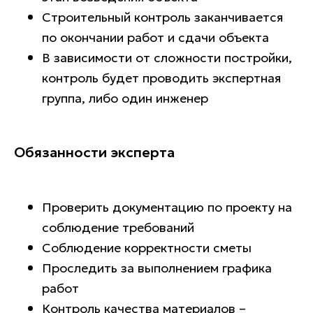
Строительный контроль заканчивается
по окончании работ и сдачи объекта
В зависимости от сложности постройки,
контроль будет проводить экспертная
группа, либо один инженер
Обязанности эксперта
Проверить документацию по проекту на
соблюдение требований
Соблюдение корректности сметы
Проследить за выполнением графика
работ
Контроль качества материалов –