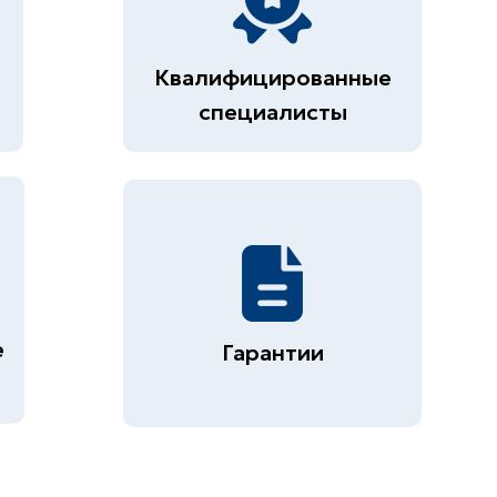
Квалифицированные
специалисты
е
Гарантии