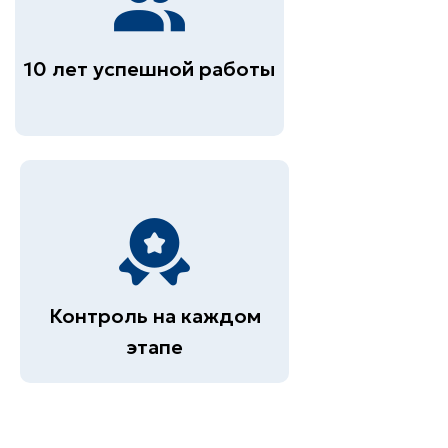
10 лет успешной работы
Контроль на каждом
этапе