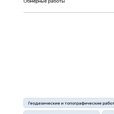
Обмерные работы
Геодезические и топографические рабо