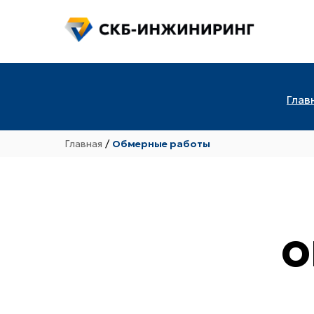
Глав
Главная
/
Обмерные работы
О