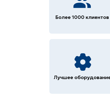
Более 1000 клиентов
Лучшее оборудовани