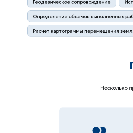
Геодезическое сопровождение
Исп
Определение объемов выполненных ра
Расчет картограммы перемещения земл
Несколько п