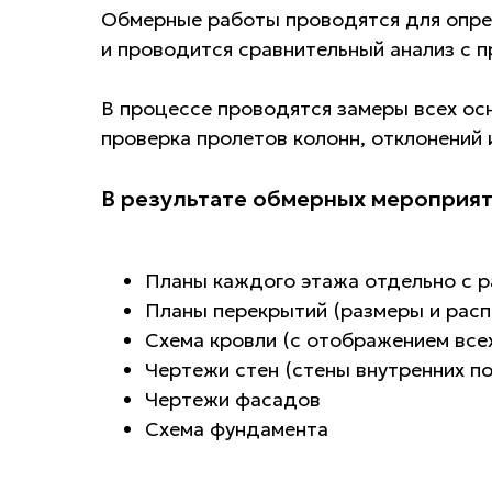
Обмерные работы проводятся для опред
и проводится сравнительный анализ с 
В процессе проводятся замеры всех осн
проверка пролетов колонн, отклонений
В результате обмерных мероприят
Планы каждого этажа отдельно с р
Планы перекрытий (размеры и расп
Схема кровли (с отображением все
Чертежи стен (стены внутренних п
Чертежи фасадов
Схема фундамента