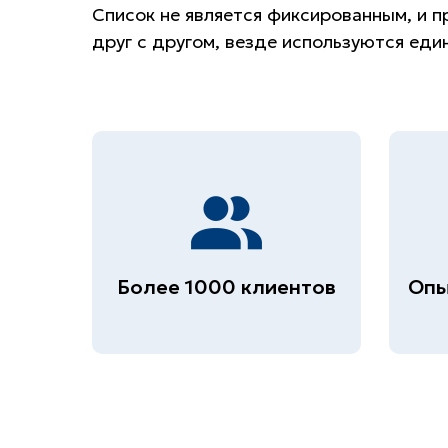
Список не является фиксированным, и 
друг с другом, везде используются еди
Более 1000 клиентов
Опы