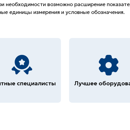
при необходимости возможно расширение показат
ные единицы измерения и условные обозначения.
тные специалисты
Лучшее оборудов