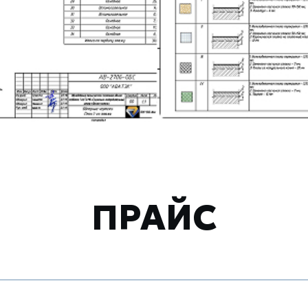
ПРАЙС