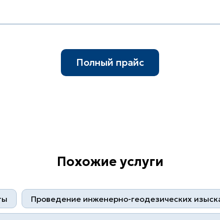
Полный прайс
Похожие услуги
ты
Проведение инженерно-геодезических изыск