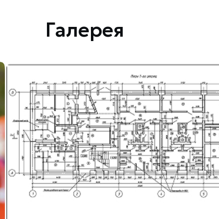
Галерея