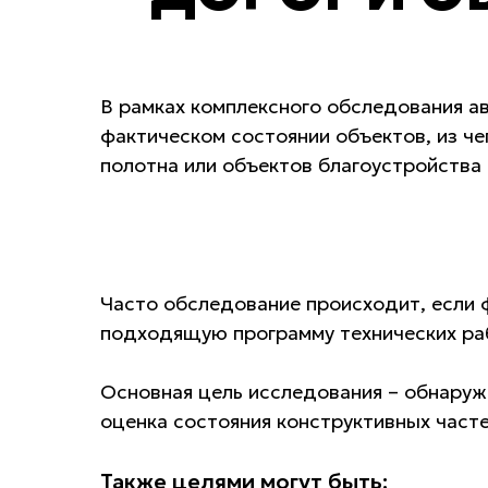
В рамках комплексного обследования а
фактическом состоянии объектов, из че
полотна или объектов благоустройства
Часто обследование происходит, если 
подходящую программу технических ра
Основная цель исследования – обнаруж
оценка состояния конструктивных част
Также целями могут быть: