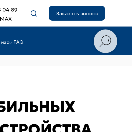
8 04 89
Заказать звонок
 MAX
FAQ
 нас
БИЛЬНЫХ
УСТРОЙСТВА