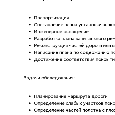
Паспортизация
Составление плана установки знако
Инженерное оснащение
Разработка плана капитального ре
Реконструкция частей дороги или 
Написание плана по содержанию по
Достижение соответствия покрытия
Задачи обследования:
Планирование маршрута дороги
Определение слабых участков покр
Определение частей полотна с пл