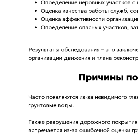
Определение неровных участков с 
Оценка качества работы служб, с
Оценка эффективности организаци
Определение опасных участков, за
Результаты обследования – это заключ
организации движения и плана реконстру
Причины по
Часто появляются из-за невидимого гла
грунтовые воды.
Также разрушения дорожного покрытия 
встречается из-за ошибочной оценки г