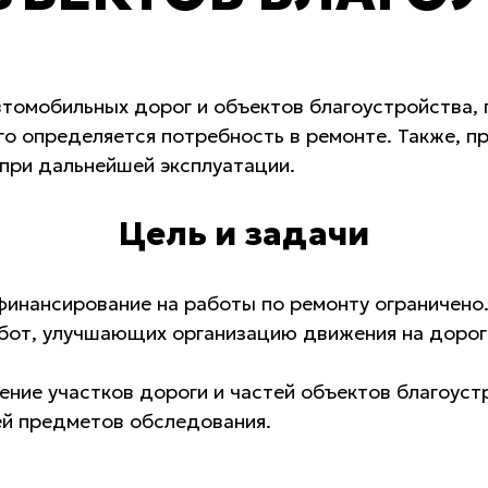
втомобильных дорог и объектов благоустройства,
го определяется потребность в ремонте. Также, 
 при дальнейшей эксплуатации.
Цель и задачи
финансирование на работы по ремонту ограничено
бот, улучшающих организацию движения на дорог
ение участков дороги и частей объектов благоуст
ей предметов обследования.