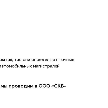
ытия, т.к. они определяют точные
 автомобильных магистралей
 мы проводим в ООО «СКБ-