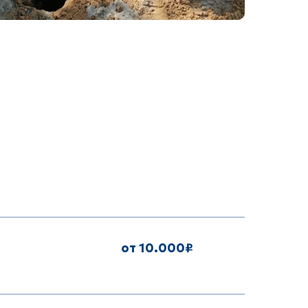
от 10.000₽