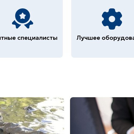
тные специалисты
Лучшее оборудов