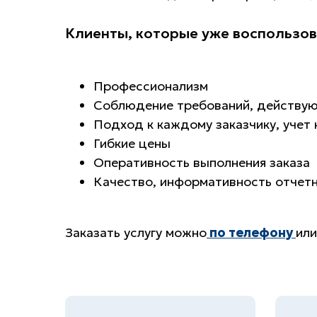
Клиенты, которые уже воспользова
Профессионализм
Соблюдение требований, действую
Подход к каждому заказчику, учет 
Гибкие цены
Оперативность выполнения заказа
Качество, информативность отчет
Заказать услугу можно
по телефону
или