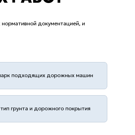
 нормативной документацией, и
парк подходящих дорожных машин
тип грунта и дорожного покрытия