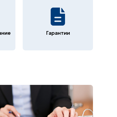
ание
Гарантии