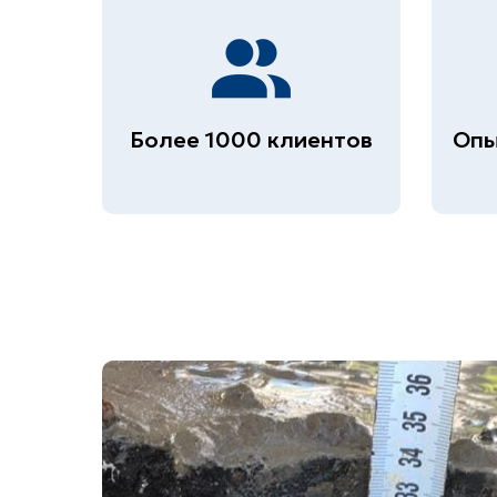
Более 1000 клиентов
Опы