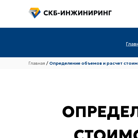
Глав
Главная
/
Определение объемов и расчет стои
ОПРЕДЕЛ
СТОИМ