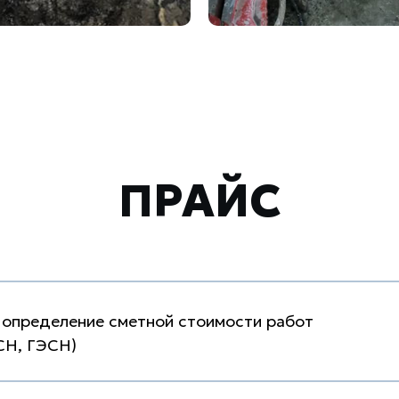
ПРАЙС
 определение сметной стоимости работ
СН, ГЭСН)