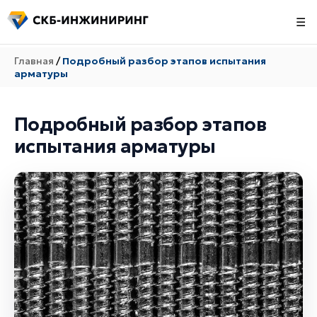
☰
Главная
/
Подробный разбор этапов испытания
арматуры
Подробный разбор этапов
испытания арматуры