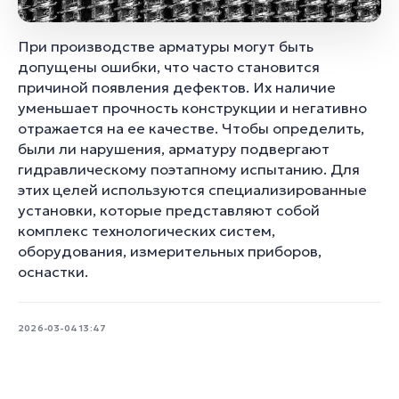
При производстве арматуры могут быть
допущены ошибки, что часто становится
причиной появления дефектов. Их наличие
уменьшает прочность конструкции и негативно
отражается на ее качестве. Чтобы определить,
были ли нарушения, арматуру подвергают
гидравлическому поэтапному испытанию. Для
этих целей используются специализированные
установки, которые представляют собой
комплекс технологических систем,
оборудования, измерительных приборов,
оснастки.
2026-03-04 13:47