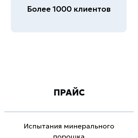
ПОЧЕМУ ВЫБИРАЮТ