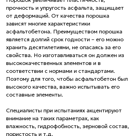
прочность и упругость асфальта, защищает
от деформаций. От качества порошка
зависят многие характеристики
асфальтобетона. Преимуществом порошка
является долгий срок годности – его можно
хранить десятилетиями, не опасаясь за его
свойства. Но изготавливаться он должен из
высококачественных элементов и в
соответствии с нормами и стандартами.
Поэтому для того, чтобы асфальтобетон был
высокого качества, важно испытывать его
составные элементы.
Специалисты при испытаниях акцентируют
внимание на таких параметрах, как
влажность, гидрофобность, зерновой состав,
пористость и т.д.