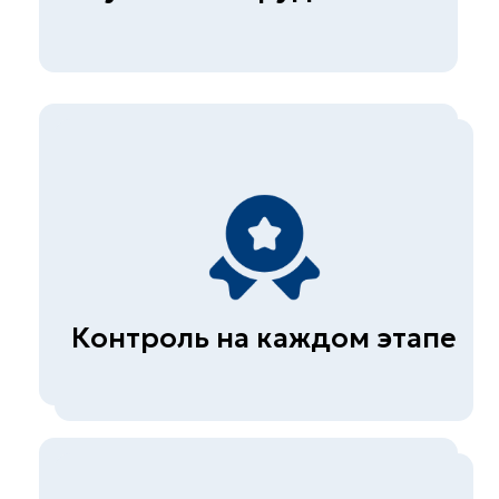
(сооружений)
Диагностика автомобильных
дорог
© СКБ-инжиниринг, 2026
Политика конфиденциальности