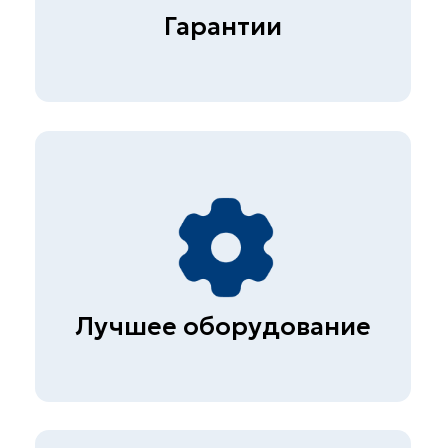
Опытные специалисты
Более 1000 клиентов