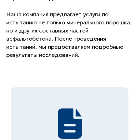
Наша компания предлагает услуги по
испытанию не только минерального порошка,
Гарантии
но и других составных частей
асфальтобетона. После проведения
испытаний, мы предоставляем подробные
результаты исследований.
Лучшее оборудование