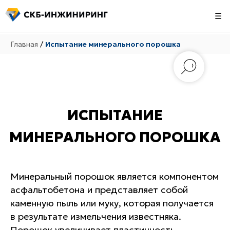
☰
Главная
/
Испытание минерального порошка
ИСПЫТАНИЕ
МИНЕРАЛЬНОГО ПОРОШКА
Минеральный порошок является компонентом
асфальтобетона и представляет собой
каменную пыль или муку, которая получается
в результате измельчения известняка.
Порошок увеличивает пластичность,