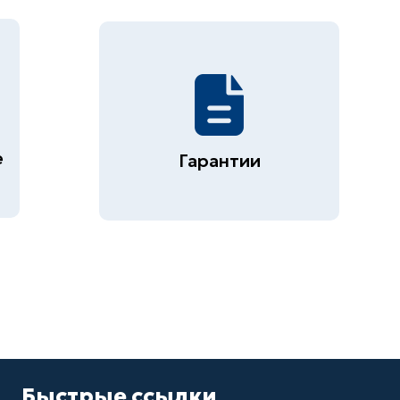
е
Гарантии
Быстрые ссылки