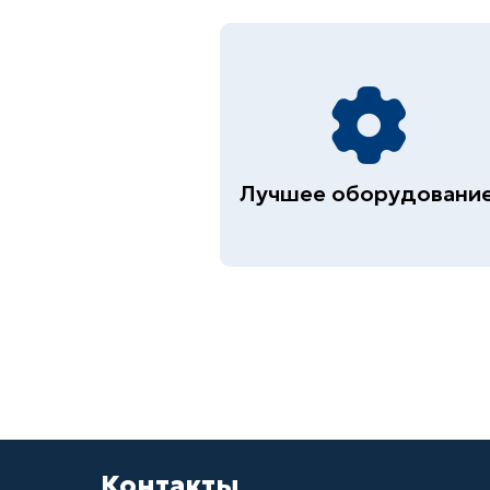
Лучшее оборудовани
Контакты