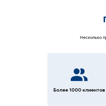
Несколько п
Более 1000 клиентов