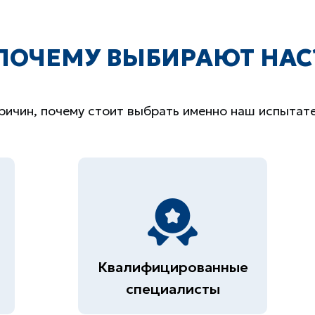
ПОЧЕМУ ВЫБИРАЮТ НАС
ричин, почему стоит выбрать именно наш испытат
Квалифицированные
специалисты