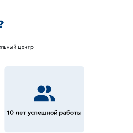
?
ельный центр
10 лет успешной работы