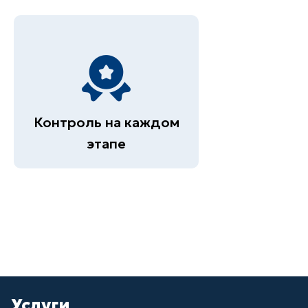
Контроль на каждом
этапе
Услуги