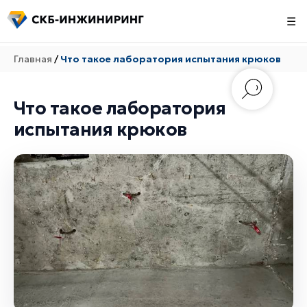
☰
Главная
/
Что такое лаборатория испытания крюков
Что такое лаборатория
испытания крюков