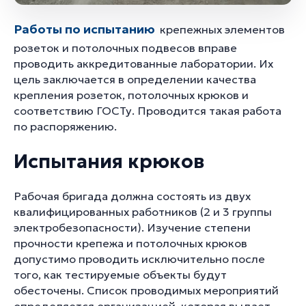
Работы по испытанию
крепежных элементов
розеток и потолочных подвесов вправе
проводить аккредитованные лаборатории. Их
цель заключается в определении качества
крепления розеток, потолочных крюков и
соответствию ГОСТу. Проводится такая работа
по распоряжению.
Испытания крюков
Рабочая бригада должна состоять из двух
квалифицированных работников (2 и 3 группы
электробезопасности). Изучение степени
прочности крепежа и потолочных крюков
допустимо проводить исключительно после
того, как тестируемые объекты будут
обесточены. Список проводимых мероприятий