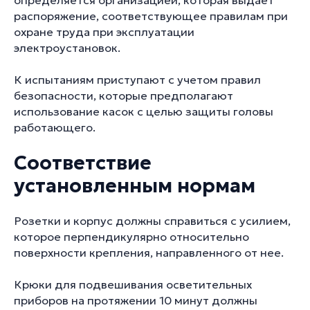
определяется организацией, которая выдает
распоряжение, соответствующее правилам при
охране труда при эксплуатации
электроустановок.
К испытаниям приступают с учетом правил
безопасности, которые предполагают
использование касок с целью защиты головы
работающего.
Соответствие
установленным нормам
Розетки и корпус должны справиться с усилием,
которое перпендикулярно относительно
поверхности крепления, направленного от нее.
Крюки для подвешивания осветительных
приборов на протяжении 10 минут должны