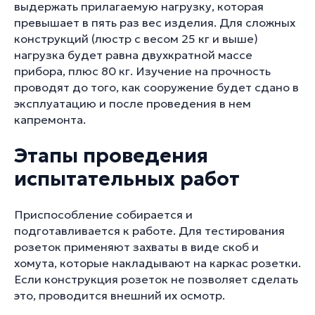
выдержать прилагаемую нагрузку, которая
превышает в пять раз вес изделия. Для сложных
конструкций (люстр с весом 25 кг и выше)
нагрузка будет равна двухкратной массе
прибора, плюс 80 кг. Изучение на прочность
проводят до того, как сооружение будет сдано в
эксплуатацию и после проведения в нем
капремонта.
Этапы проведения
испытательных работ
Приспособление собирается и
подготавливается к работе. Для тестирования
розеток применяют захваты в виде скоб и
хомута, которые накладывают на каркас розетки.
Если конструкция розеток не позволяет сделать
это, проводится внешний их осмотр.