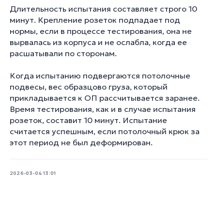
Длительность испытания составляет строго 10
минут. Крепление розеток подпадает под
нормы, если в процессе тестирования, она не
вырвалась из корпуса и не ослабла, когда ее
расшатывали по сторонам.
Когда испытанию подвергаются потолочные
подвесы, вес образцово груза, который
прикладывается к ОП рассчитывается заранее.
Время тестирования, как и в случае испытания
розеток, составит 10 минут. Испытание
считается успешным, если потолочный крюк за
этот период не был деформирован.
2026-03-04 13:01