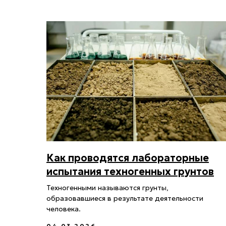
Как проводятся лабораторные
испытания техногенных грунтов
Техногенными называются грунты,
образовавшиеся в результате деятельности
человека.
04.03.2026