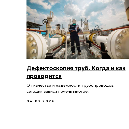
Дефектоскопия труб. Когда и как
проводится
От качества и надёжности трубопроводов
сегодня зависит очень многое.
04.03.2026