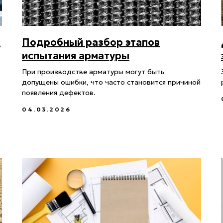
х
Подробный разбор этапов
испытания арматуры
При производстве арматуры могут быть
допущены ошибки, что часто становится причиной
появления дефектов.
04.03.2026