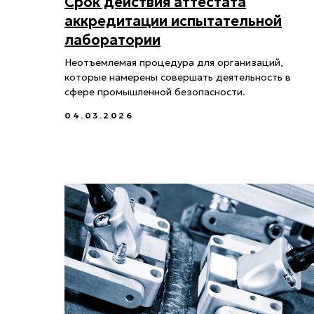
Срок действия аттестата
аккредитации испытательной
лаборатории
Неотъемлемая процедура для организаций,
которые намерены совершать деятельность в
сфере промышленной безопасности.
04.03.2026