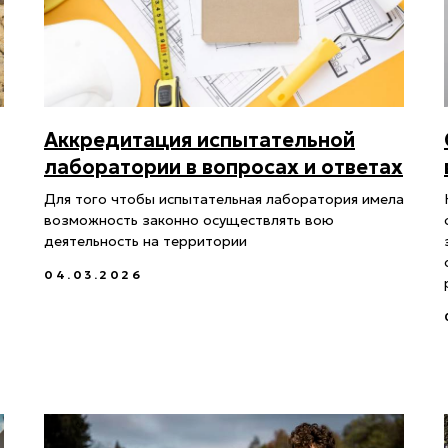
Аккредитация испытательной
лаборатории в вопросах и ответах
Для того чтобы испытательная лаборатория имела
возможность законно осуществлять вою
деятельность на территории
04.03.2026