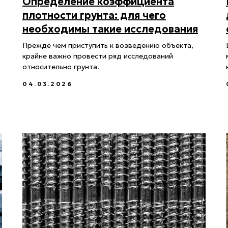
Определение коэффициента
плотности грунта: для чего
необходимы такие исследования
Прежде чем приступить к возведению объекта,
крайне важно провести ряд исследований
относительно грунта.
04.03.2026