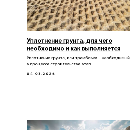
Уплотнение грунта, для чего
необходимо и как выполняется
Уплотнение грунта, или трамбовка – необходимый
в процессе строительства этап.
04.03.2026