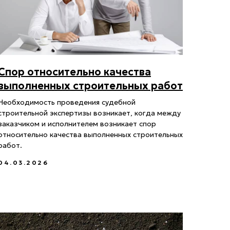
Спор относительно качества
выполненных строительных работ
Необходимость проведения судебной
строительной экспертизы возникает, когда между
заказчиком и исполнителем возникает спор
относительно качества выполненных строительных
работ.
04.03.2026