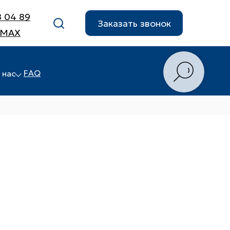
8 04 89
Заказать звонок
 MAX
FAQ
 нас