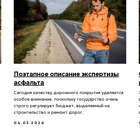
Поэтапное описание экспертизы
асфальта
Сегодня качеству дорожного покрытия уделяется
особое внимание, поскольку государство очень
строго регулирует бюджет, выделяемый на
строительство и ремонт дорог.
04.03.2026