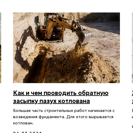
Как и чем проводить обратную
засыпку пазух котлована
Большая часть строительных работ начинается с
возведения фундамента. Для этого вырывается
котлован.
04.03.2026