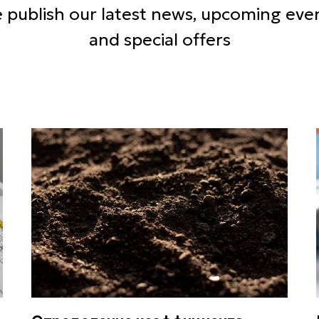
 publish our latest news, upcoming even
and special offers