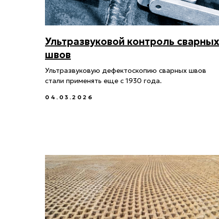
Ультразвуковой контроль сварны
швов
Ультразвуковую дефектоскопию сварных швов
стали применять еще с 1930 года.
04.03.2026