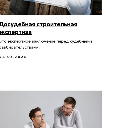
Досудебная строительная
экспертиза
Это экспертное заключение перед судебными
разбирательствами.
04.03.2026