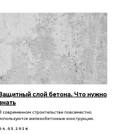
Защитный слой бетона. Что нужно
знать
В современном строительстве повсеместно
используются железобетонные конструкции.
04.03.2026