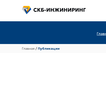
Глав
Главная
/
Публикации