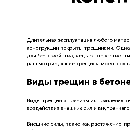
Длительная эксплуатация любого матер
конструкции покрыты трещинами. Однак
для беспокойства, ведь от целостности
рассмотрим, какие трещины могут появи
Виды трещин в бетон
Виды трещин и причины их появления те
воздействия внешних сил и внутреннего
Внешние силы, такие как растяжение, п