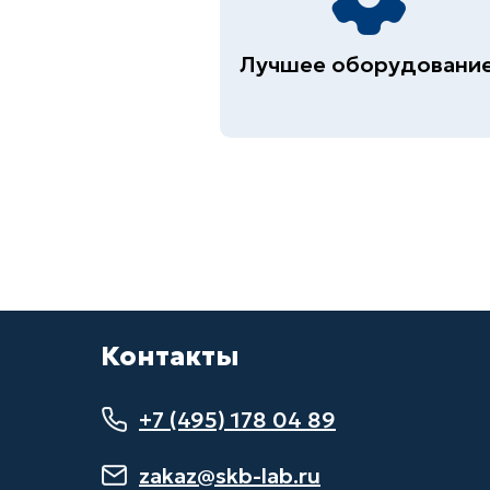
Лучшее оборудовани
Контакты
+7 (495) 178 04 89
zakaz@skb-lab.ru