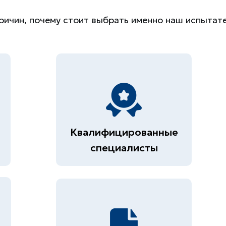
ричин, почему стоит выбрать именно наш испытат
Квалифицированные
специалисты