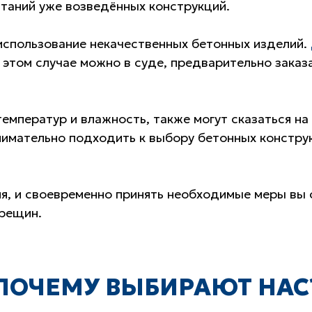
ытаний уже возведённых конструкций.
использование некачественных бетонных изделий.
 этом случае можно в суде, предварительно заказ
емператур и влажность, также могут сказаться на
имательно подходить к выбору бетонных конструк
ия, и своевременно принять необходимые меры вы
трещин.
ПОЧЕМУ ВЫБИРАЮТ НАС