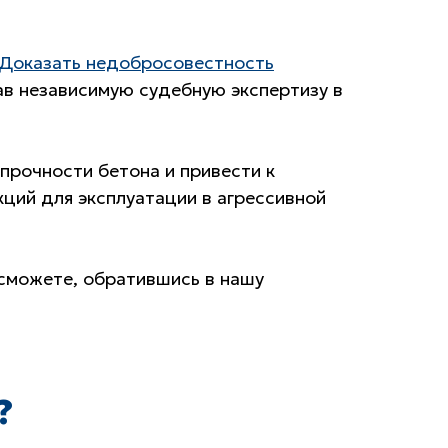
Доказать недобросовестность
ав независимую судебную экспертизу в
 прочности бетона и привести к
ций для эксплуатации в агрессивной
 сможете, обратившись в нашу
?