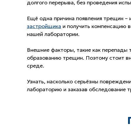
долгого перерыва, без проведения исп
Ещё одна причина появления трещин – 
застройщика
и получить компенсацию в
нашей лаборатории.
Внешние факторы, такие как перепады т
образованию трещин. Поэтому стоит вн
среде.
Узнать, насколько серьёзны поврежден
лабораторию и заказав обследование 