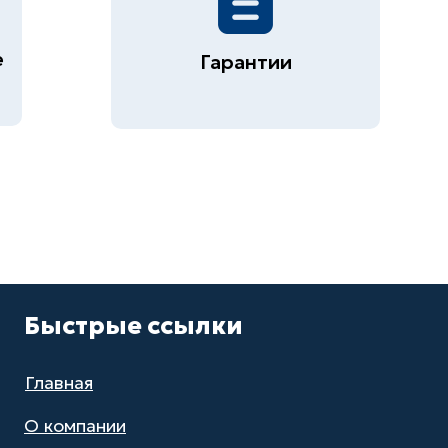
е
Гарантии
Быстрые ссылки
Главная
О компании