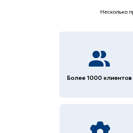
Несколько п
Более 1000 клиентов