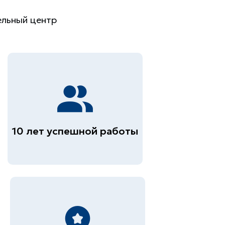
ельный центр
10 лет успешной работы