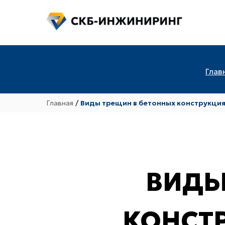
Глав
Главная
/
Виды трещин в бетонных конструкция
ВИДЫ
КОНСТ