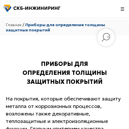
☰
Главная
/
Приборы для определения толщины
защитных покрытий
ПРИБОРЫ ДЛЯ
ОПРЕДЕЛЕНИЯ ТОЛЩИНЫ
ЗАЩИТНЫХ ПОКРЫТИЙ
На покрытия, которые обеспечивают защиту
металла от коррозионных процессов,
возложены также декоративные,
теплозащитные и электроизоляционные
функции. Главным критерием качества