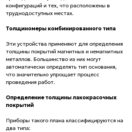
конфигураций и тех, что расположены в
труднодоступных местах.
Толщиномеры комбинированного типа
Эти устройства применяют для определения
толщины покрытий магнитных и немагнитных
металлов. Большинство из них могут
автоматически определять тип основания,
что значительно упрощает процесс
проведения работ.
Определение толщины лакокрасочных
покрытий
Приборы такого плана классифицируются на
два типа: