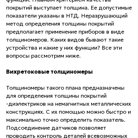
покрытий выступает толщина. Ее допустимые
показатели указаны в НТД. Неразрушающий
метод определения толщины покрытий
предполагает применение приборов в виде
толщиномеров. Каких видов бывают такие
устройства и какие у них функции? Все эти
вопросы рассмотрим ниже.
Вихретоковые толщиномеры
Толщиномеры такого плана предназначены
для определения толщины покрытий
-диэлектриков на немагнитных металлических
конструкциях. С их помощью можно быстро и
максимально точно определить показатель.
Подсоединение датчиков позволяет
проводить контроль деталей всевозможных