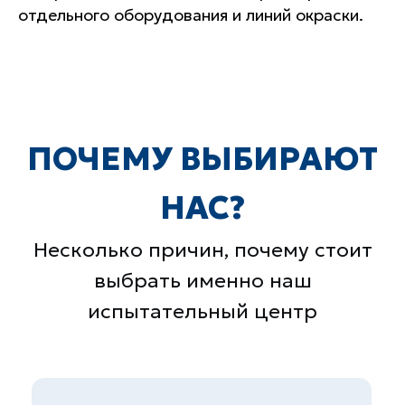
отдельного оборудования и линий окраски.
Лучшее оборудование
Квалифицированные
Контроль на каждом этапе
специалисты