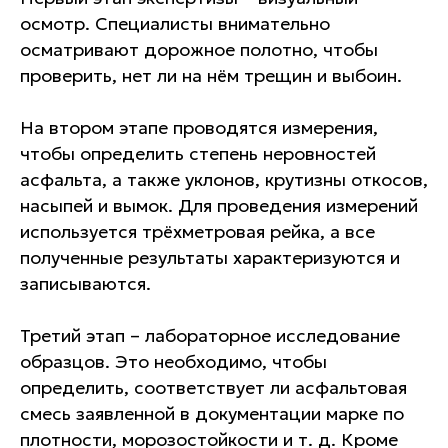
осмотр. Специалисты внимательно
осматривают дорожное полотно, чтобы
проверить, нет ли на нём трещин и выбоин.
На втором этапе проводятся измерения,
чтобы определить степень неровностей
асфальта, а также уклонов, крутизны откосов,
насыпей и вымок. Для проведения измерений
используется трёхметровая рейка, а все
полученные результаты характеризуются и
записываются.
Третий этап – лабораторное исследование
образцов. Это необходимо, чтобы
определить, соответствует ли асфальтовая
смесь заявленной в документации марке по
плотности, морозостойкости и т. д. Кроме