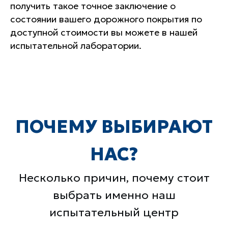
получить такое точное заключение о
состоянии вашего дорожного покрытия по
доступной стоимости вы можете в нашей
испытательной лаборатории.
Лучшее оборудование
Квалифицированные
Контроль на каждом этапе
специалисты