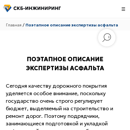
☰
Главная
/
Поэтапное описание экспертизы асфальта
ПОЭТАПНОЕ ОПИСАНИЕ
ЭКСПЕРТИЗЫ АСФАЛЬТА
Сегодня качеству дорожного покрытия
уделяется особое внимание, поскольку
государство очень строго регулирует
бюджет, выделяемый на строительство и
ремонт дорог. Поэтому подрядчики,
занимающиеся подготовкой и укладкой