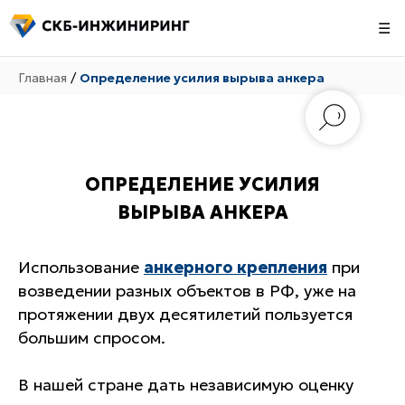
☰
Главная
/
Определение усилия вырыва анкера
ОПРЕДЕЛЕНИЕ УСИЛИЯ
ВЫРЫВА АНКЕРА
Использование
анкерного крепления
при
возведении разных объектов в РФ, уже на
протяжении двух десятилетий пользуется
большим спросом.
В нашей стране дать независимую оценку