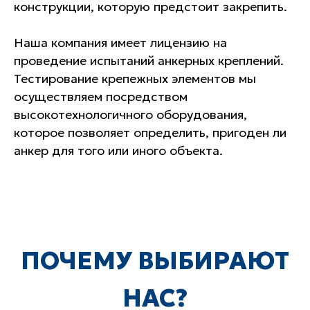
конструкции, которую предстоит закрепить.
Наша компания имеет лицензию на
проведение испытаний анкерных креплений.
Тестирование крепежных элементов мы
осуществляем посредством
Лучшее оборудование
высокотехнологичного оборудования,
которое позволяет определить, пригоден ли
анкер для того или иного объекта.
Квалифицированные
Контроль на каждом этапе
специалисты