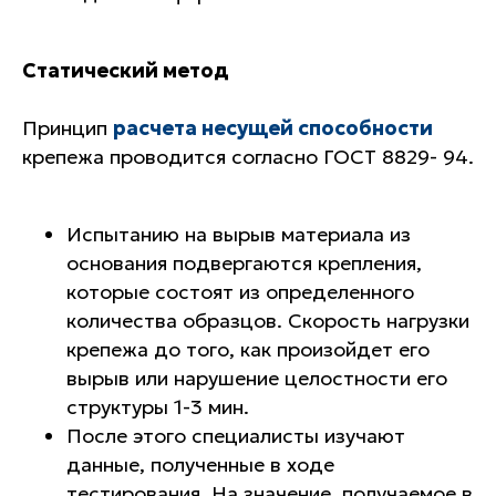
Статический метод
Принцип
расчета несущей способности
крепежа проводится согласно ГОСТ 8829- 94.
Испытанию на вырыв материала из
основания подвергаются крепления,
которые состоят из определенного
количества образцов. Скорость нагрузки
крепежа до того, как произойдет его
вырыв или нарушение целостности его
структуры 1-3 мин.
После этого специалисты изучают
данные, полученные в ходе
тестирования. На значение, получаемое в