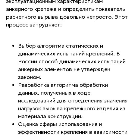
эксплуатационным характеристикам
анкерного крепежа и определить показатель
расчетного вырыва довольно непросто. Этот
процесс затрудняет:
Выбор алгоритма статических и
динамических испытаний креплений. В
России способ динамических испытаний
анкерных элементов не утвержден
законом.
Разработка алгоритма обработки
данных, полученных в ходе
исследований для определения значения
нагрузок вырыва крепежного изделия из
материала конструкции.
Оценка сферы использования и
эффективности крепления в зависимости