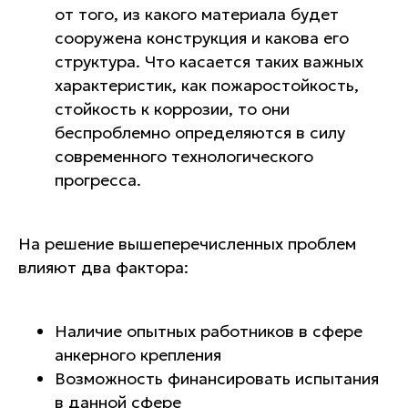
от того, из какого материала будет
сооружена конструкция и какова его
структура. Что касается таких важных
характеристик, как пожаростойкость,
стойкость к коррозии, то они
беспроблемно определяются в силу
современного технологического
прогресса.
На решение вышеперечисленных проблем
влияют два фактора:
Наличие опытных работников в сфере
анкерного крепления
Возможность финансировать испытания
в данной сфере