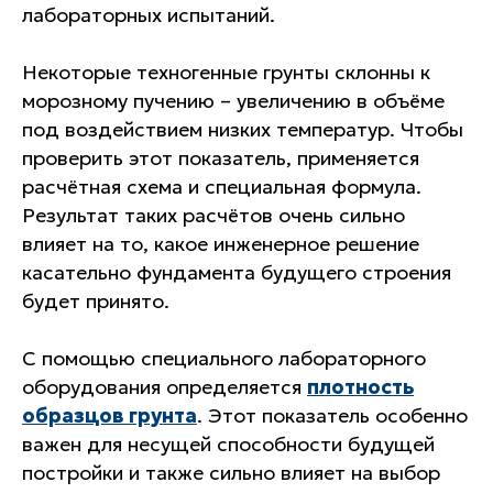
лабораторных испытаний.
Некоторые техногенные грунты склонны к
морозному пучению – увеличению в объёме
под воздействием низких температур. Чтобы
проверить этот показатель, применяется
расчётная схема и специальная формула.
Результат таких расчётов очень сильно
влияет на то, какое инженерное решение
касательно фундамента будущего строения
будет принято.
С помощью специального лабораторного
оборудования определяется
плотность
образцов грунта
. Этот показатель особенно
важен для несущей способности будущей
постройки и также сильно влияет на выбор