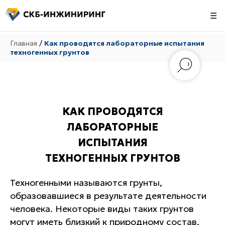
☰
Главная
/
Как проводятся лабораторные испытания
техногенных грунтов
КАК ПРОВОДЯТСЯ
ЛАБОРАТОРНЫЕ
ИСПЫТАНИЯ
ТЕХНОГЕННЫХ ГРУНТОВ
Техногенными называются грунты,
образовавшиеся в результате деятельности
человека. Некоторые виды таких грунтов
могут иметь близкий к природному состав,