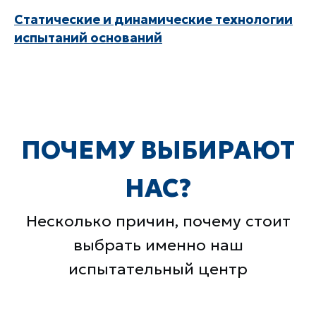
Статические и динамические технологии
испытаний оснований
Лучшее оборудование
Квалифицированные
Контроль на каждом этапе
специалисты