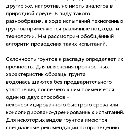
другие же, напротив, не иметь аналогов в
природной среде. В виду такого
разнообразия, в ходе испытаний техногенных
грунтов применяются различные подходы и
технологии. Мы рассмотрим обобщённый
алгоритм проведения таких испытаний.
Склонность грунтов к распаду определяет их
прочность. Для выяснения прочностных
характеристик образцы грунта
водонасыщаются без предварительного
уплотнения, после чего к ним применяется
один из двух способов –
неконсолидированного быстрого среза или
консолидировано-дренированных испытаний.
Для некоторых видов грунтов имеются
специальные рекомендации по проведению