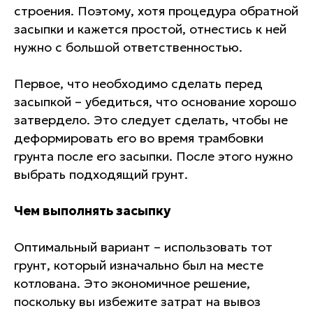
строения. Поэтому, хотя процедура обратной
засыпки и кажется простой, отнестись к ней
нужно с большой ответственностью.
Первое, что необходимо сделать перед
засыпкой – убедиться, что основание хорошо
затвердело. Это следует сделать, чтобы не
деформировать его во время трамбовки
грунта после его засыпки. После этого нужно
выбрать подходящий грунт.
Чем выполнять засыпку
Оптимальный вариант – использовать тот
грунт, который изначально был на месте
котлована. Это экономичное решение,
поскольку вы избежите затрат на вывоз