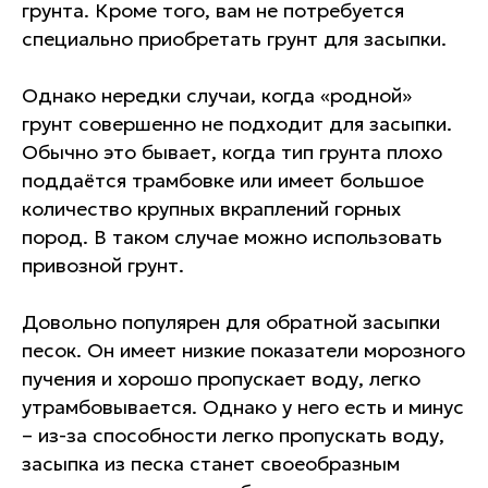
грунта. Кроме того, вам не потребуется
специально приобретать грунт для засыпки.
Однако нередки случаи, когда «родной»
грунт совершенно не подходит для засыпки.
Обычно это бывает, когда тип грунта плохо
поддаётся трамбовке или имеет большое
количество крупных вкраплений горных
пород. В таком случае можно использовать
привозной грунт.
Довольно популярен для обратной засыпки
песок. Он имеет низкие показатели морозного
пучения и хорошо пропускает воду, легко
утрамбовывается. Однако у него есть и минус
– из-за способности легко пропускать воду,
засыпка из песка станет своеобразным
ПОЧЕМУ ВЫБИРАЮТ