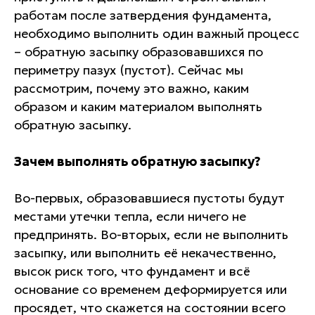
работам после затвердения фундамента,
необходимо выполнить один важный процесс
– обратную засыпку образовавшихся по
периметру пазух (пустот). Сейчас мы
рассмотрим, почему это важно, каким
образом и каким материалом выполнять
обратную засыпку.
Зачем выполнять обратную засыпку?
Во-первых, образовавшиеся пустоты будут
местами утечки тепла, если ничего не
предпринять. Во-вторых, если не выполнить
засыпку, или выполнить её некачественно,
высок риск того, что фундамент и всё
основание со временем деформируется или
просядет, что скажется на состоянии всего