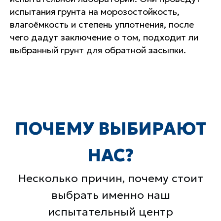
испытания грунта на морозостойкость,
влагоёмкость и степень уплотнения, после
Лучшее оборудование
чего дадут заключение о том, подходит ли
выбранный грунт для обратной засыпки.
Квалифицированные
Контроль на каждом этапе
специалисты