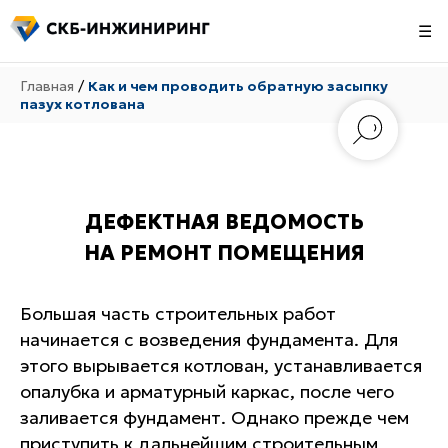
☰
Главная
/
Как и чем проводить обратную засыпку
пазух котлована
ДЕФЕКТНАЯ ВЕДОМОСТЬ
НА РЕМОНТ ПОМЕЩЕНИЯ
Большая часть строительных работ
начинается с возведения фундамента. Для
этого вырывается котлован, устанавливается
опалубка и арматурный каркас, после чего
заливается фундамент. Однако прежде чем
приступить к дальнейшим строительным